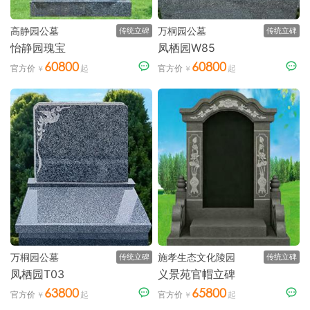
高静园公墓
万桐园公墓
传统立碑
传统立碑
怡静园瑰宝
凤栖园W85
60800
60800
官方价
官方价
万桐园公墓
施孝生态文化陵园
传统立碑
传统立碑
凤栖园T03
义景苑官帽立碑
63800
65800
官方价
官方价