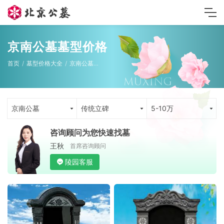
京南公墓墓型价格
首页
墓型价格大全
京南公墓墓型
京南公墓
传统立碑
5-10万
咨询顾问为您快速找墓
王秋
首席咨询顾问
陵园客服