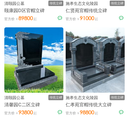
清颐园公墓
施孝生态文化陵园
传统立碑
传统立碑
颐康园D区官帽立碑
仁贤苑官帽传统立碑
89800
91000
官方价
官方价
清颐园公墓
施孝生态文化陵园
传统立碑
传统立碑
清馨园C二区立碑
仁孝苑官帽传统大立碑
93800
98800
官方价
官方价