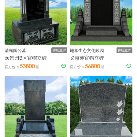
清颐园公墓
施孝生态文化陵园
传统立碑
传统立碑
颐景园B区官帽立碑
义惠苑官帽立碑
53800
56800
官方价
官方价