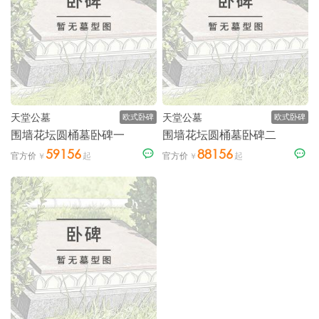
天堂公墓
天堂公墓
欧式卧碑
欧式卧碑
围墙花坛圆桶墓卧碑一
围墙花坛圆桶墓卧碑二
59156
88156
官方价
官方价