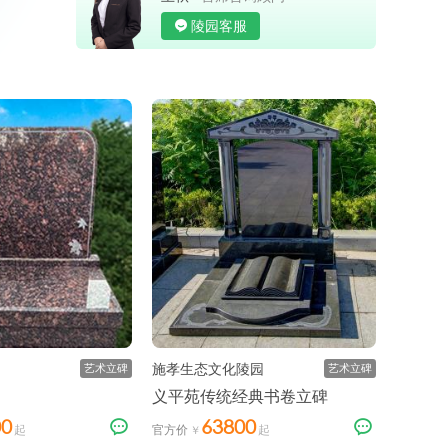
陵园客服
施孝生态文化陵园
艺术立碑
艺术立碑
义平苑传统经典书卷立碑
00
63800
官方价