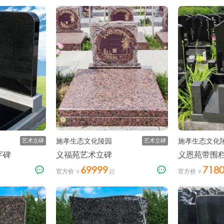
施孝生态文化陵园
施孝生态文化
艺术立碑
艺术立碑
字碑
义福苑艺术立碑
义恩苑带围
69999
718
官方价
官方价