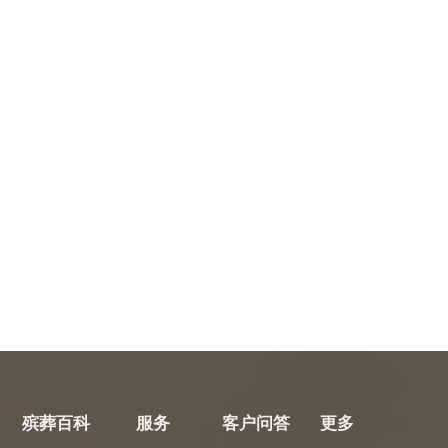
殡葬百科
服务
客户问答
更多