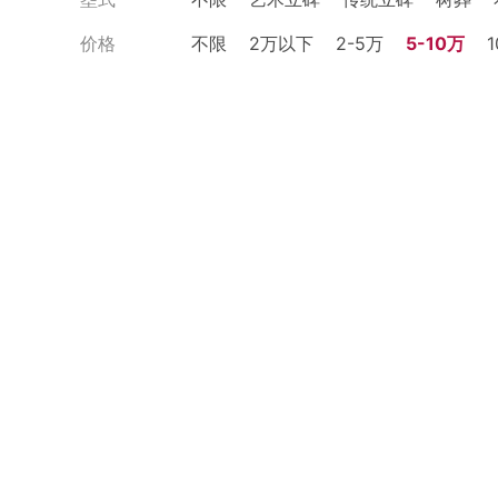
价格
不限
2万以下
2-5万
5-10万
1