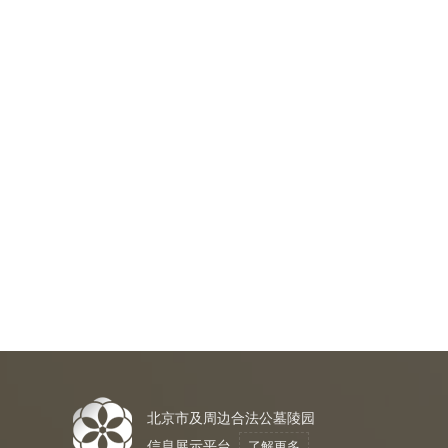
北京市及周边合法公墓陵园
信息展示平台
了解更多