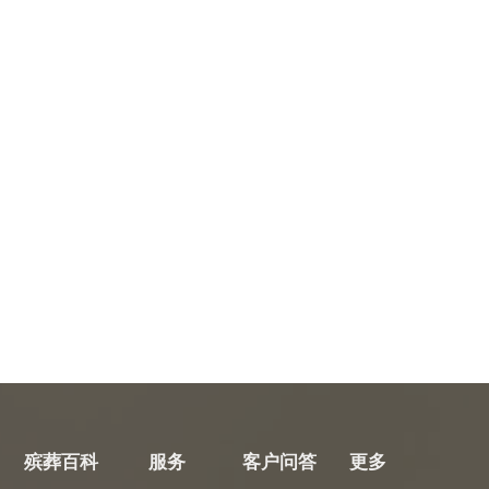
殡葬百科
服务
客户问答
更多