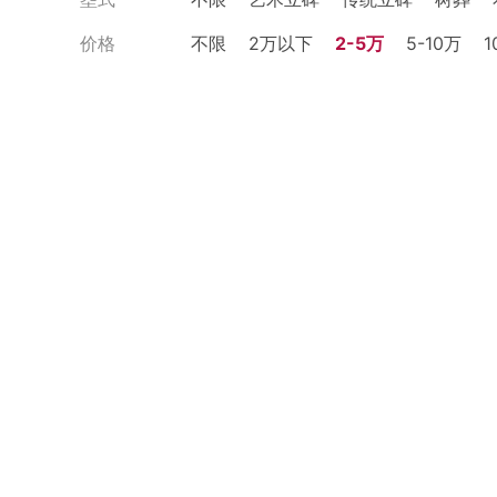
价格
不限
2万以下
2-5万
5-10万
1