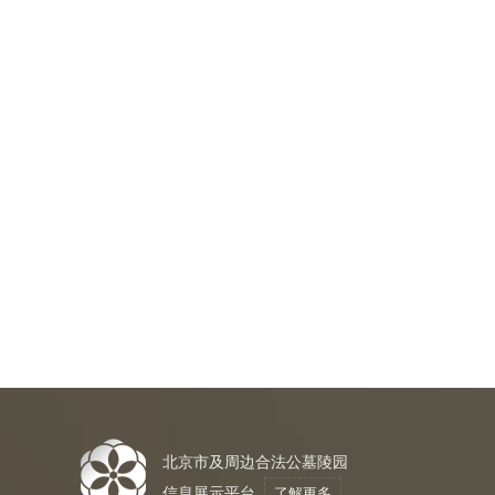
北京市及周边合法公墓陵园
信息展示平台
了解更多