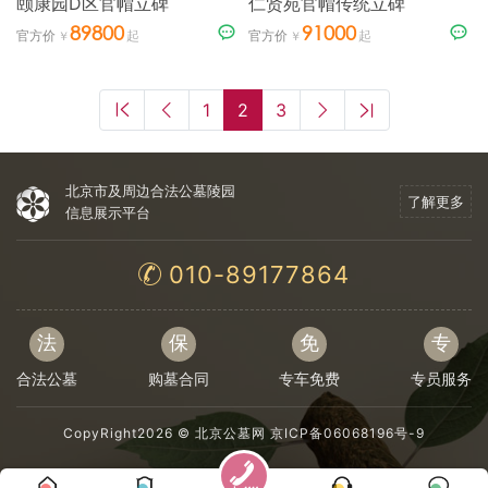
颐康园D区官帽立碑
仁贤苑官帽传统立碑
89800
91000
官方价
官方价
1
2
3
北京市及周边合法公墓陵园
了解更多
信息展示平台
010-89177864
法
保
免
专
合法公墓
购墓合同
专车免费
专员服务
CopyRight2026 ©
北京公墓网
京ICP备06068196号-9