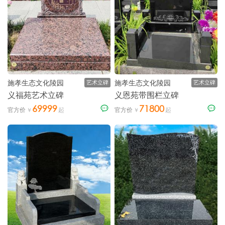
施孝生态文化陵园
施孝生态文化陵园
艺术立碑
艺术立碑
义福苑艺术立碑
义恩苑带围栏立碑
69999
71800
官方价
官方价