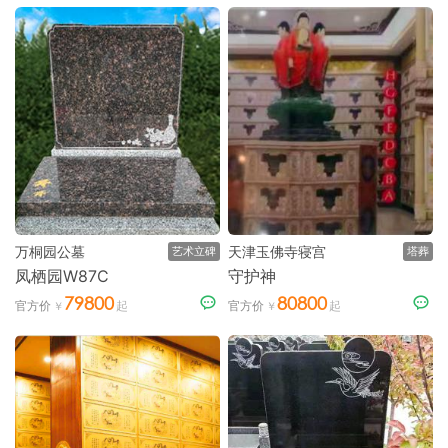
万桐园公墓
天津玉佛寺寝宫
艺术立碑
塔葬
凤栖园W87C
守护神
79800
80800
官方价
官方价