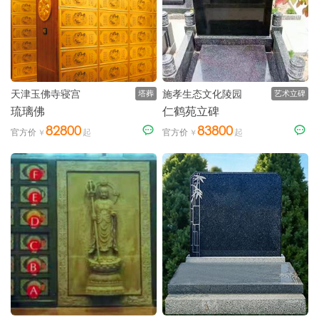
天津玉佛寺寝宫
施孝生态文化陵园
塔葬
艺术立碑
琉璃佛
仁鹤苑立碑
82800
83800
官方价
官方价