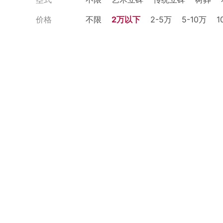
价格
不限
2万以下
2-5万
5-10万
1