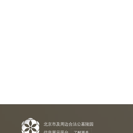
北京市及周边合法公墓陵园
信息展示平台
了解更多