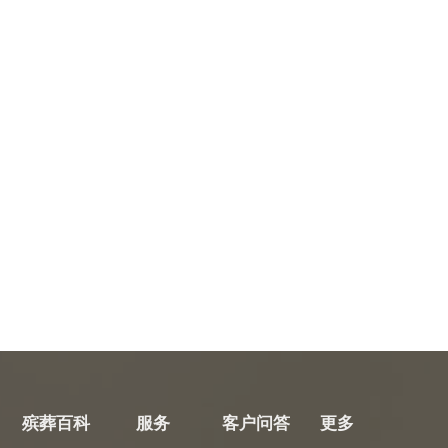
殡葬百科
服务
客户问答
更多