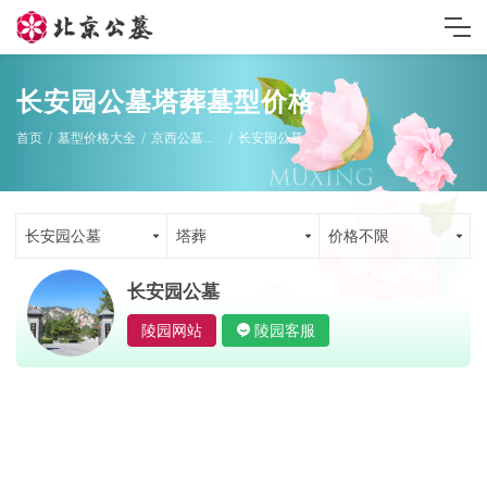
长安园公墓塔葬墓型价格
首页
墓型价格大全
京西公墓墓型
长安园公墓
长安园公墓
塔葬
价格不限
长安园公墓
陵园网站
陵园客服