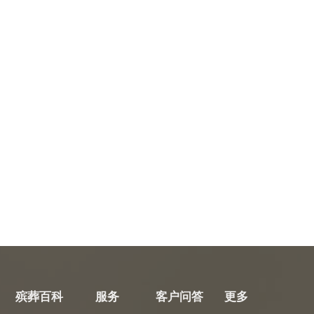
殡葬百科
服务
客户问答
更多