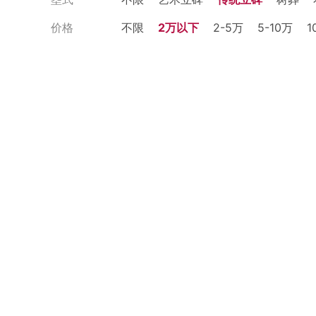
价格
不限
2万以下
2-5万
5-10万
1