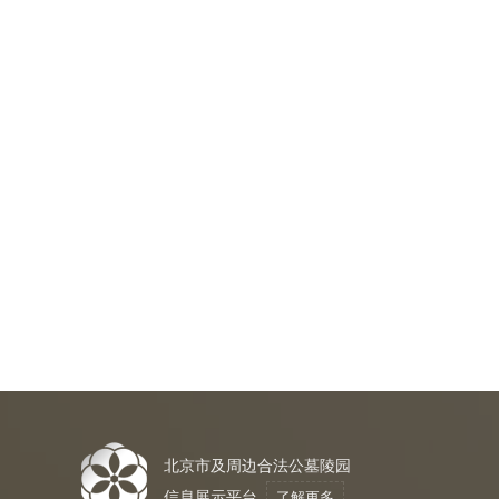
北京市及周边合法公墓陵园
信息展示平台
了解更多