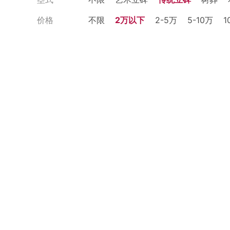
价格
不限
2万以下
2-5万
5-10万
1