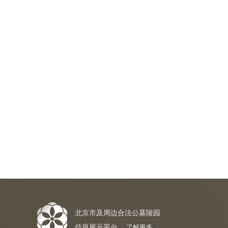
北京市及周边合法公墓陵园
信息展示平台
了解更多