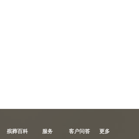
殡葬百科
服务
客户问答
更多