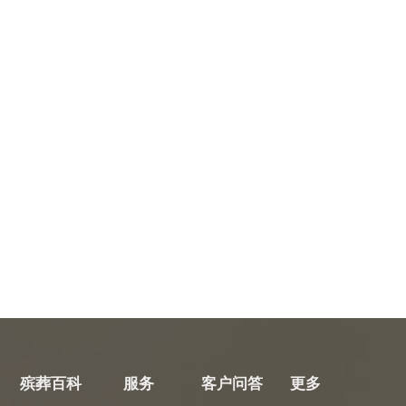
殡葬百科
服务
客户问答
更多