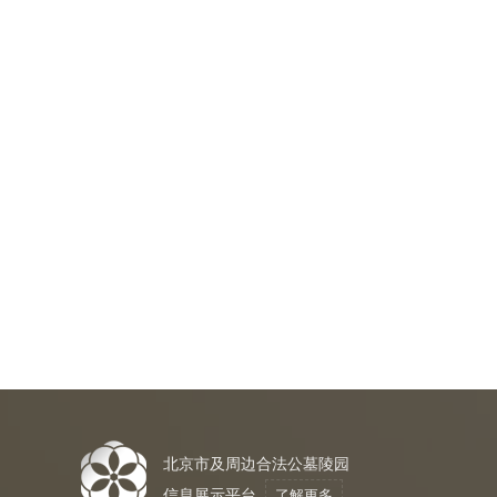
北京市及周边合法公墓陵园
信息展示平台
了解更多