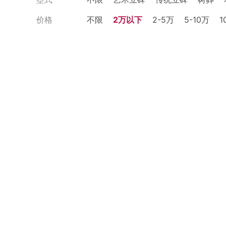
价格
不限
2万以下
2-5万
5-10万
1