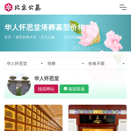
华人怀思堂塔葬墓型价格
首页
墓型价格大全
京北公墓墓型
华人怀思堂
华人怀思堂
塔葬
价格不限
华人怀思堂
陵园网站
陵园客服