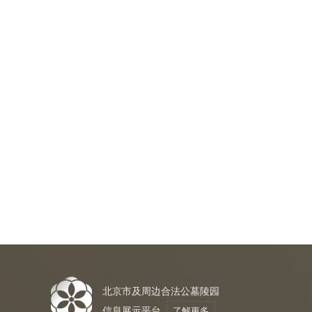
北京市及周边合法公墓陵园
信息展示平台
了解更多