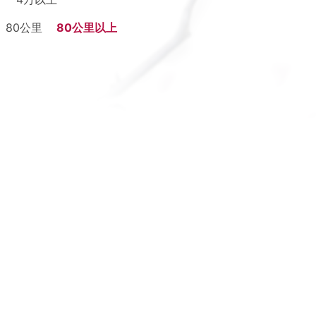
80公里
80公里以上