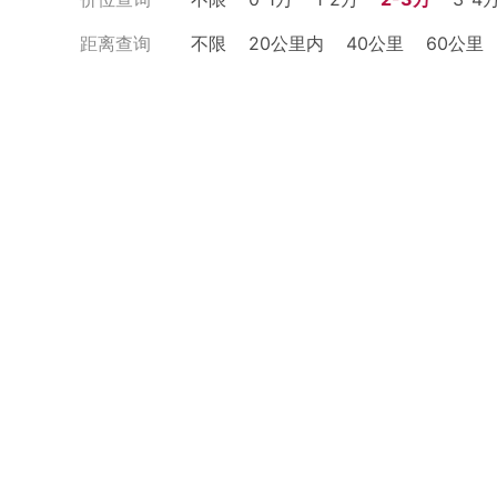
距离查询
不限
20公里内
40公里
60公里