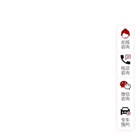
在线
咨询
电话
咨询
微信
咨询
专车
预约