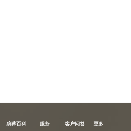
殡葬百科
服务
客户问答
更多