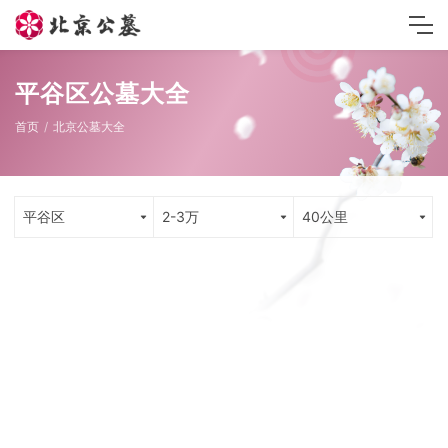
平谷区公墓大全
首页
北京公墓大全
平谷区
2-3万
40公里