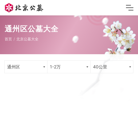
通州区公墓大全
首页
北京公墓大全
通州区
1-2万
40公里