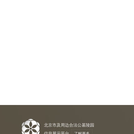
北京市及周边合法公墓陵园
信息展示平台
了解更多