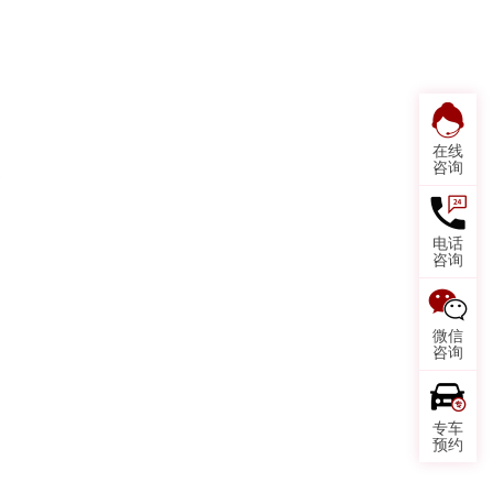
在线
咨询
电话
咨询
微信
咨询
专车
预约