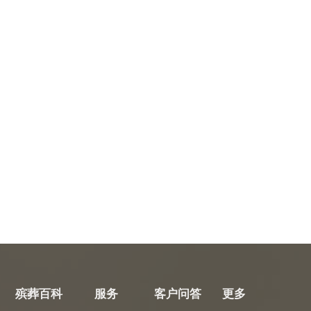
殡葬百科
服务
客户问答
更多