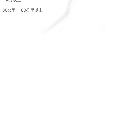
80公里
80公里以上