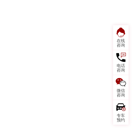
在线
咨询
电话
咨询
微信
咨询
专车
预约