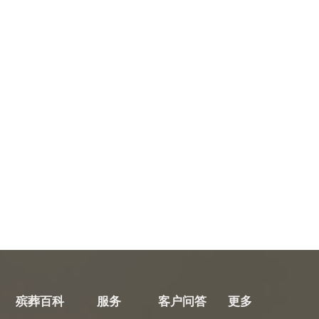
殡葬百科
服务
客户问答
更多