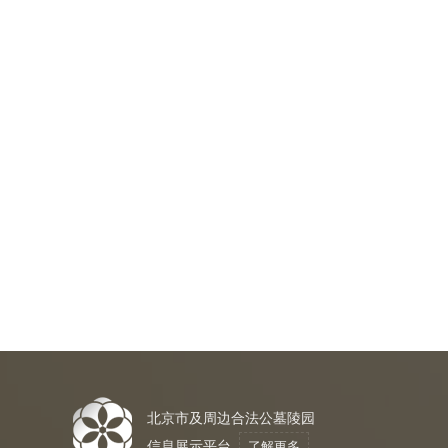
北京市及周边合法公墓陵园
信息展示平台
了解更多