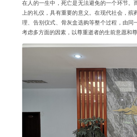
在人的一生中，死亡是无法避免的一个环节。
上的礼仪，具有重要的意义。在现代社会，殡
理、告别仪式、骨灰盒选购等整个过程，由同
考虑多方面的因素，以尊重逝者的生前意愿和