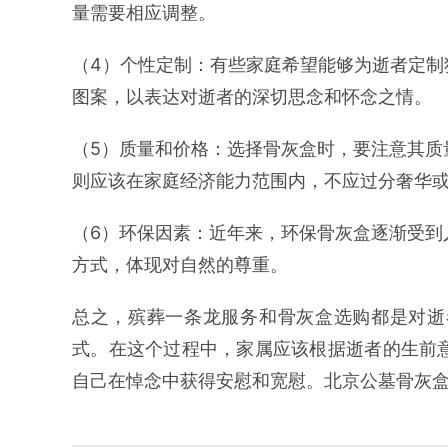
量需要相应调整。
（4）个性定制：有些家庭希望能够为逝者定制
图案，以表达对逝者的深切思念和怀念之情。
（5）质量和价格：选择骨灰盒时，要注意其质
则应该在家庭经济能力范围内，不应过分奢华
（6）环保因素：近年来，环保骨灰盒逐渐受到
方式，体现对自然的尊重。
总之，殡葬一条龙服务和骨灰盒选购都是对逝
式。在这个过程中，家属应该根据逝者的生前
自己在悼念中获得安慰和宽慰。北京公墓骨灰