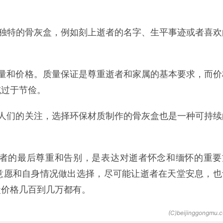
独特的骨灰盒，例如刻上逝者的名字、生平事迹或者喜欢
量和价格。质量保证是尊重逝者和家属的基本要求，而价
或过于节俭。
人们的关注，选择环保材质制作的骨灰盒也是一种可持续
者的最后尊重和告别，是表达对逝者怀念和缅怀的重要
意愿和自身情况做出选择，尽可能让逝者在天堂安息，也
盒价格几百到几万都有。