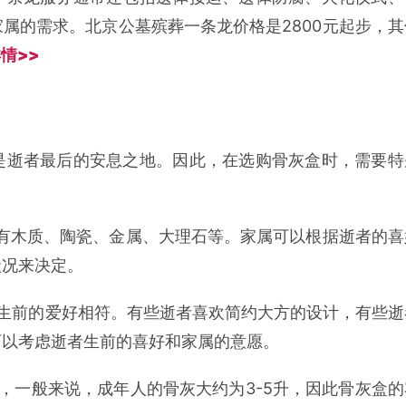
属的需求。北京公墓殡葬一条龙价格是2800元起步，其
情>>
是逝者最后的安息之地。因此，在选购骨灰盒时，需要特
有木质、陶瓷、金属、大理石等。家属可以根据逝者的喜
状况来决定。
生前的爱好相符。有些逝者喜欢简约大方的设计，有些逝
可以考虑逝者生前的喜好和家属的意愿。
，一般来说，成年人的骨灰大约为3-5升，因此骨灰盒的