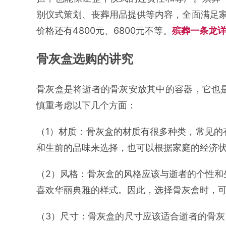
别仪式策划、丧葬用品提供等内容，全面满足家
价格还有4800元、6800元不等。
殡葬一条龙详
骨灰盒选购的讲究
骨灰盒是将逝者的骨灰安放其中的容器，它也
慎重考虑以下几个方面：
（1）材质：骨灰盒的材质有很多种类，常见的
和生前的品味来选择，也可以根据家庭的经济
（2）风格：骨灰盒的风格应该与逝者的个性和
喜欢华丽典雅的样式。因此，选择骨灰盒时，
（3）尺寸：骨灰盒的尺寸应该适合逝者的骨灰