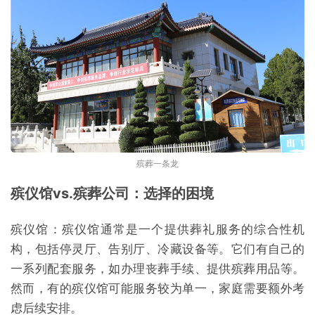
殡葬一条龙
殡仪馆vs.殡葬公司：选择的困境
殡仪馆：殡仪馆通常是一个提供葬礼服务的综合性机
构，包括停灵厅、告别厅、冷藏设备等。它们有自己的
一系列配套服务，如办理丧葬手续、提供殡葬用品等。
然而，有的殡仪馆可能服务较为单一，家庭需要额外考
虑后续安排。