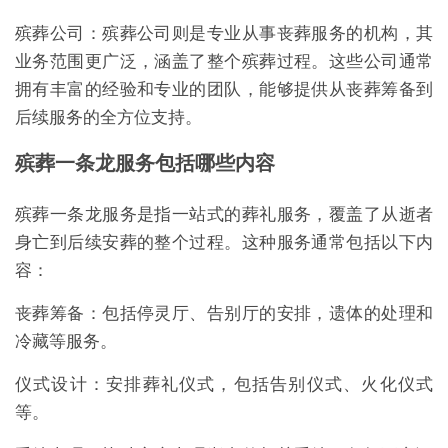
殡葬公司：殡葬公司则是专业从事丧葬服务的机构，其
业务范围更广泛，涵盖了整个殡葬过程。这些公司通常
拥有丰富的经验和专业的团队，能够提供从丧葬筹备到
后续服务的全方位支持。
殡葬一条龙服务包括哪些内容
殡葬一条龙服务是指一站式的葬礼服务，覆盖了从逝者
身亡到后续安葬的整个过程。这种服务通常包括以下内
容：
丧葬筹备：包括停灵厅、告别厅的安排，遗体的处理和
冷藏等服务。
仪式设计：安排葬礼仪式，包括告别仪式、火化仪式
等。