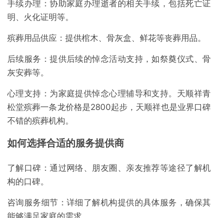
手续办理：协助家庭办理逝者的相关手续，包括死亡证
明、火化证明等。
殡葬用品供应：提供棺木、骨灰盒、鲜花等丧葬用品。
后续服务：提供后续的悼念活动支持，如祭奠仪式、骨
灰安葬等。
心理支持：为家庭提供悼念心理辅导和支持。天顺祥青
松堂殡葬一条龙价格是2800起步，天顺祥也是业界口碑
不错的殡葬机构。
如何选择合适的服务提供商
了解口碑：通过网络、朋友圈、亲友推荐等途径了解机
构的口碑。
咨询服务细节：详细了解机构提供的具体服务，确保其
能够满足家庭的需求。