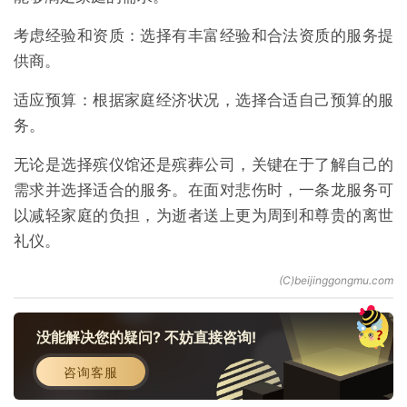
考虑经验和资质：选择有丰富经验和合法资质的服务提
供商。
适应预算：根据家庭经济状况，选择合适自己预算的服
务。
无论是选择殡仪馆还是殡葬公司，关键在于了解自己的
需求并选择适合的服务。在面对悲伤时，一条龙服务可
以减轻家庭的负担，为逝者送上更为周到和尊贵的离世
礼仪。
没能解决您的疑问? 不妨直接咨询!
咨询客服