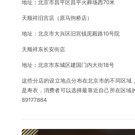
地址：北京市昌平区昌平火葬场西70米
天顺祥旧宫店（原马驹桥店）
地址：北京市大兴区旧宫镇庑殿路10号院
天顺祥东长安街店
地址：北京市东城区建国门内大街18号
这些分店的设立地点分布在北京市的不同区域
是寿衣，消费者可以选择最靠近自己所在区域的
89177864