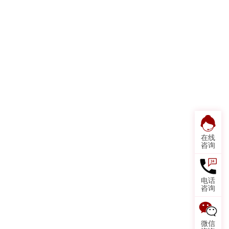
在线
咨询
电话
咨询
微信