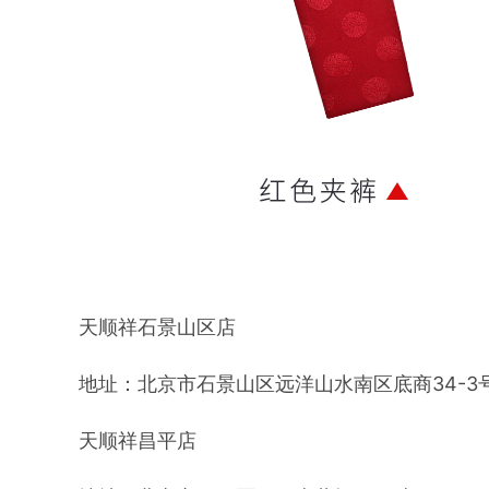
天顺祥石景山区店
地址：北京市石景山区远洋山水南区底商34-3
天顺祥昌平店