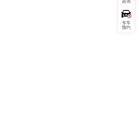
咨询
专车
预约