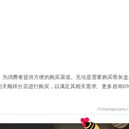
，为消费者提供方便的购买渠道。无论是需要购买骨灰盒
天顺祥分店进行购买，以满足其相关需求。更多咨询010