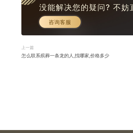
没能解决您的疑问? 不妨
咨询客服
上一篇
怎么联系殡葬一条龙的人,找哪家,价格多少