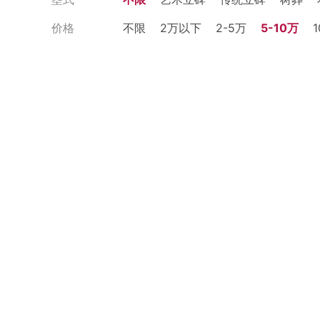
价格
不限
2万以下
2-5万
5-10万
1