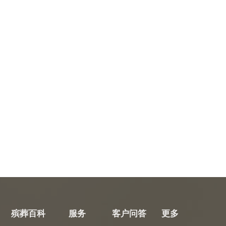
殡葬百科
服务
客户问答
更多