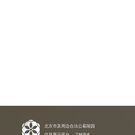
北京市及周边合法公墓陵园
信息展示平台
了解更多