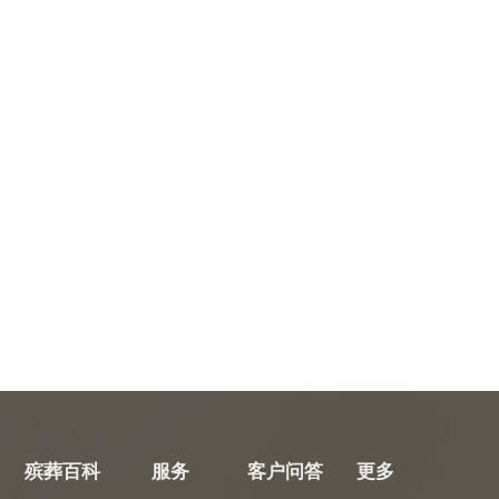
殡葬百科
服务
客户问答
更多