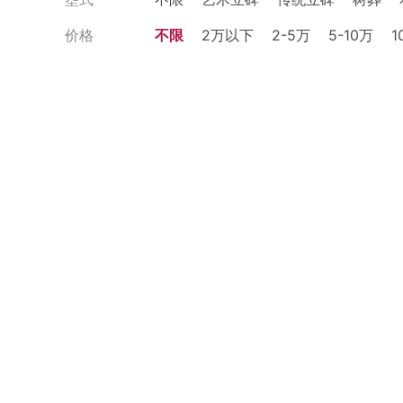
价格
不限
2万以下
2-5万
5-10万
1