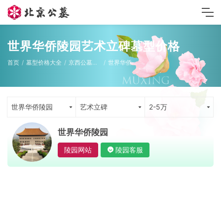
世界华侨陵园艺术立碑墓型价格
首页
墓型价格大全
京西公墓墓型
世界华侨陵园
世界华侨陵园
艺术立碑
2-5万
世界华侨陵园
陵园网站
陵园客服