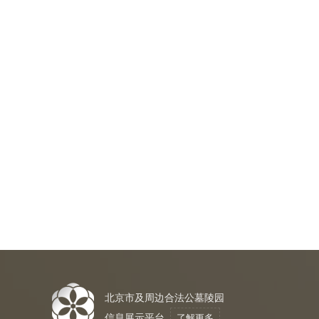
北京市及周边合法公墓陵园
信息展示平台
了解更多