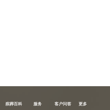
殡葬百科
服务
客户问答
更多