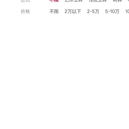
价格
不限
2万以下
2-5万
5-10万
1