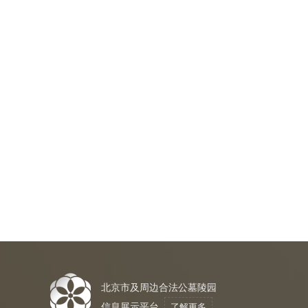
北京市及周边合法公墓陵园
信息展示平台
了解更多