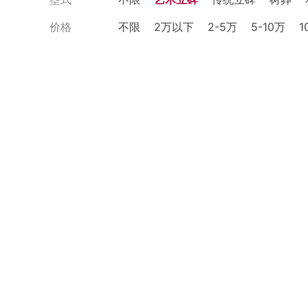
价格
不限
2万以下
2-5万
5-10万
1