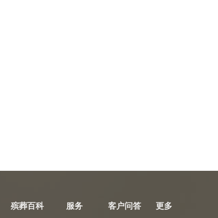
殡葬百科
服务
客户问答
更多