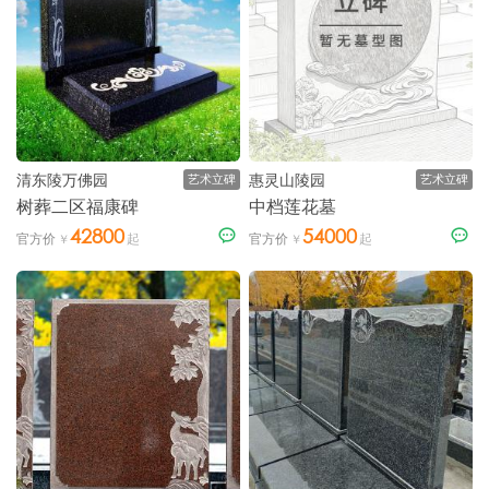
清东陵万佛园
惠灵山陵园
艺术立碑
艺术立碑
树葬二区福康碑
中档莲花墓
42800
54000
官方价
官方价