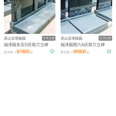
灵山宝塔陵园
灵山宝塔陵园
艺术立碑
艺术立碑
福泽园东五D区双穴立碑
福泽园西六A区双穴立碑
87800
89800
官方价
官方价