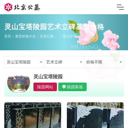
灵山宝塔陵园艺术立碑墓型价格
首页
墓型价格大全
京东公墓墓型
灵山宝塔陵园
灵山宝塔陵园
艺术立碑
价格不限
灵山宝塔陵园
陵园网站
陵园客服