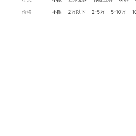
价格
不限
2万以下
2-5万
5-10万
1