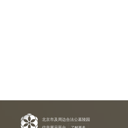
北京市及周边合法公墓陵园
信息展示平台
了解更多