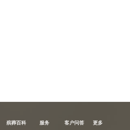
殡葬百科
服务
客户问答
更多