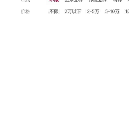
价格
不限
2万以下
2-5万
5-10万
1