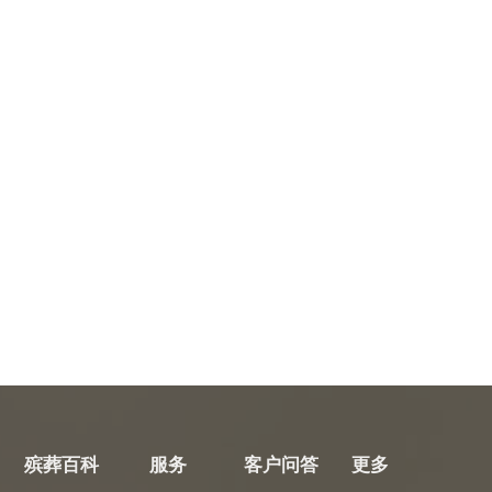
殡葬百科
服务
客户问答
更多