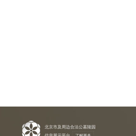
北京市及周边合法公墓陵园
信息展示平台
了解更多