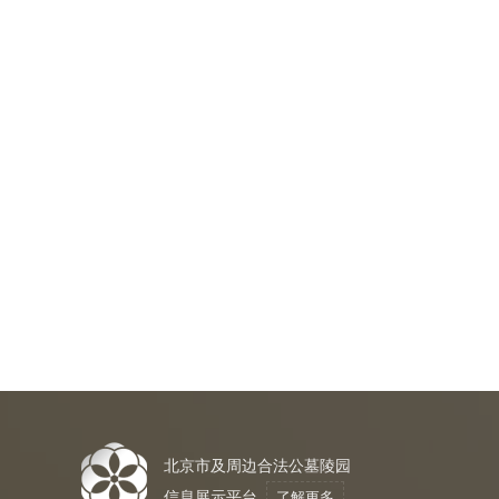
北京市及周边合法公墓陵园
信息展示平台
了解更多