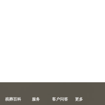
殡葬百科
服务
客户问答
更多