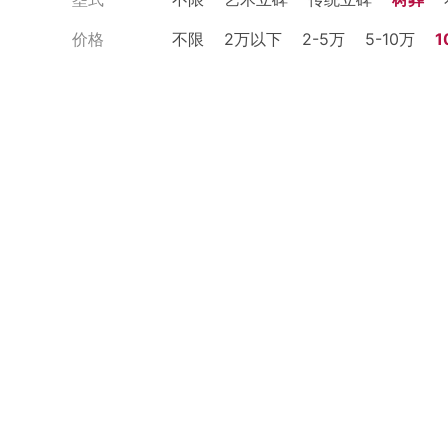
价格
不限
2万以下
2-5万
5-10万
1