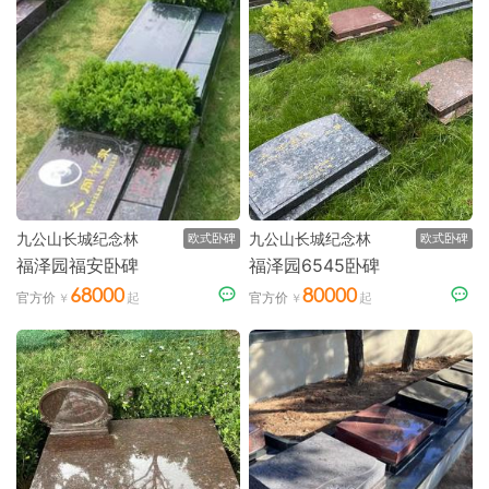
九公山长城纪念林
九公山长城纪念林
欧式卧碑
欧式卧碑
福泽园福安卧碑
福泽园6545卧碑
68000
80000
官方价
官方价