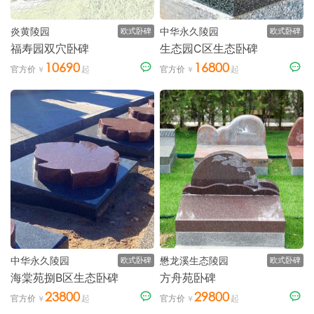
炎黄陵园
中华永久陵园
欧式卧碑
欧式卧碑
福寿园双穴卧碑
生态园C区生态卧碑
10690
16800
官方价
官方价
中华永久陵园
懋龙溪生态陵园
欧式卧碑
欧式卧碑
海棠苑捌B区生态卧碑
方舟苑卧碑
23800
29800
官方价
官方价