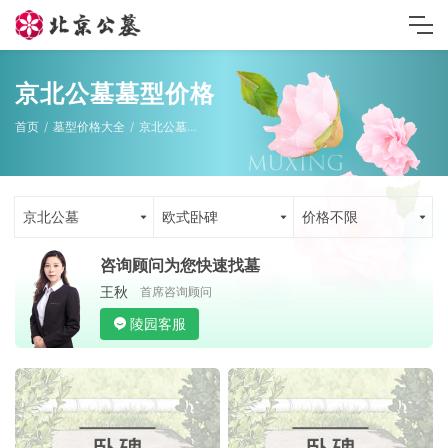
京北公墓墓型价格
首页
墓型价格大全
京北公墓墓型
京北公墓
欧式卧碑
价格不限
咨询顾问为您快速找墓
王秋
首席咨询顾问
陵园客服