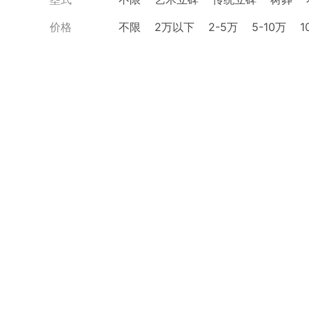
价格
不限
2万以下
2-5万
5-10万
1