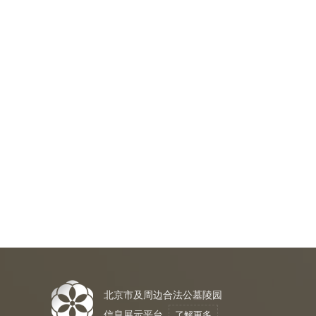
北京市及周边合法公墓陵园
信息展示平台
了解更多