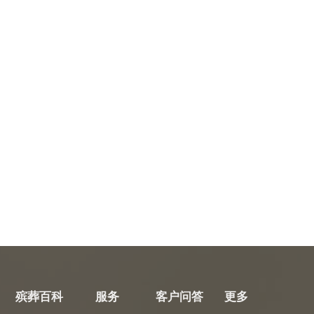
殡葬百科
服务
客户问答
更多