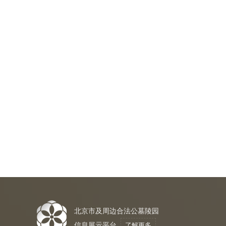
北京市及周边合法公墓陵园
信息展示平台
了解更多