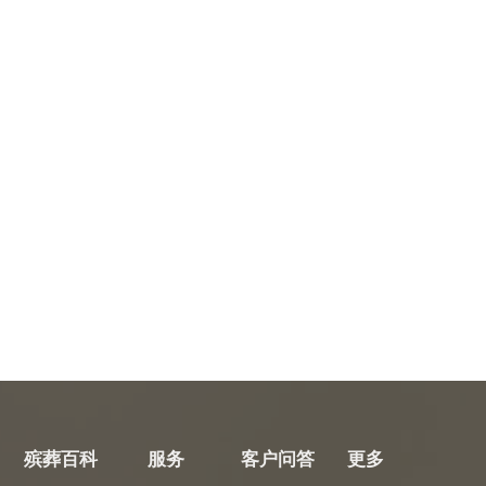
殡葬百科
服务
客户问答
更多