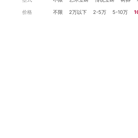
价格
不限
2万以下
2-5万
5-10万
1