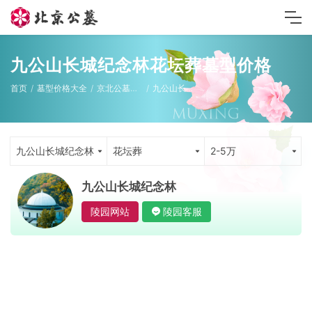
九公山长城纪念林花坛葬墓型价格
首页
墓型价格大全
京北公墓墓型
九公山长城纪念林
九公山长城纪念林
花坛葬
2-5万
九公山长城纪念林
陵园网站
陵园客服