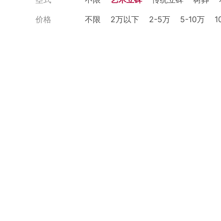
价格
不限
2万以下
2-5万
5-10万
1