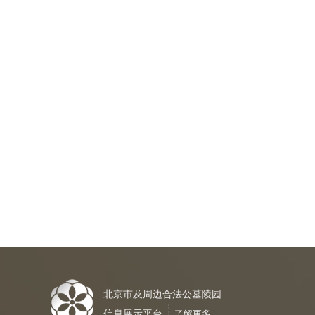
北京市及周边合法公墓陵园
信息展示平台
了解更多