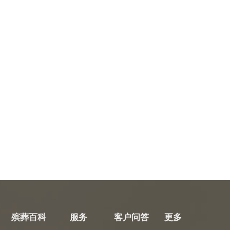
殡葬百科
服务
客户问答
更多