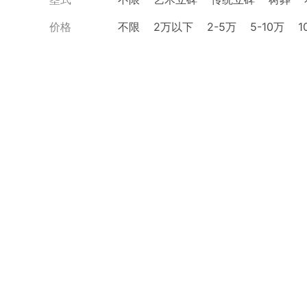
价格
不限
2万以下
2-5万
5-10万
1