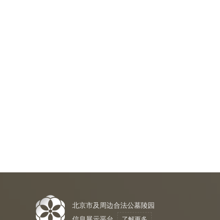
北京市及周边合法公墓陵园
信息展示平台
了解更多