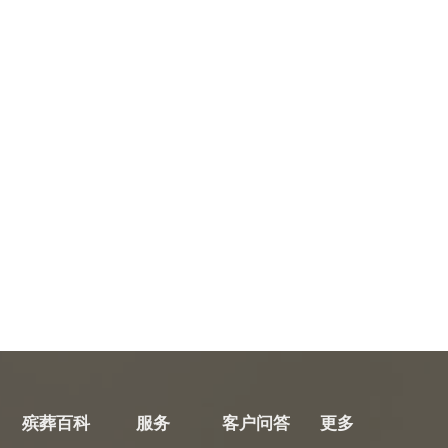
殡葬百科
服务
客户问答
更多