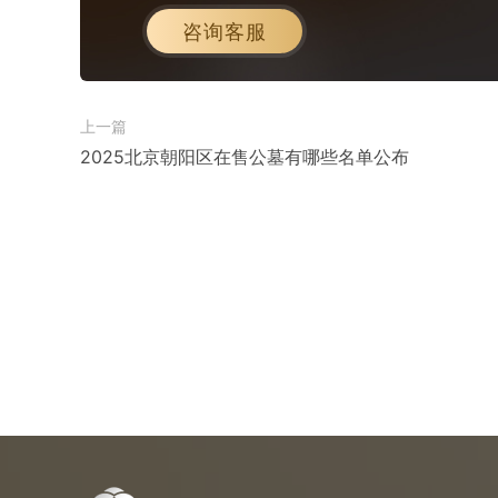
咨询客服
上一篇
2025北京朝阳区在售公墓有哪些名单公布