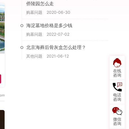
侨陵园怎么走
购墓问题
2020-06-30
海淀墓地价格是多少钱
购墓问题
2022-07-02
北京海葬后骨灰盒怎么处理？
其他问题
2021-06-12
在线
咨询
电话
咨询
微信
咨询