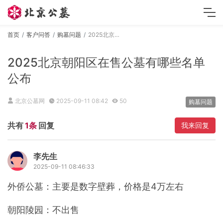
首页
客户问答
购墓问题
2025北京朝阳区在售公墓有哪些名单公布
2025北京朝阳区在售公墓有哪些名单
公布
北京公墓网
2025-09-11 08:42
50
购墓问题
共有
1条
回复
我来回复
李先生
2025-09-11 08:46:33
外侨公墓：主要是数字壁葬，价格是4万左右
朝阳陵园：不出售