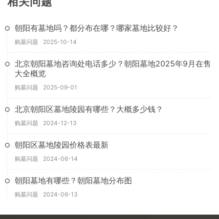
相关问题
朝阳有墓地吗？都分布在哪？哪家墓地比较好？
购墓问题
2025-10-14
北京朝阳墓地咨询处电话多少？朝阳墓地2025年9月在售
大全概览
购墓问题
2025-09-01
北京朝阳区墓地陵园有哪些？大概多少钱？
购墓问题
2024-12-13
朝阳区墓地陵园价格表最新
购墓问题
2024-06-14
朝阳墓地有哪些？朝阳墓地分布图
购墓问题
2024-06-13