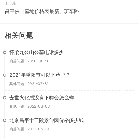
下一篇
昌平佛山墓地价格表最新、班车路
相关问题
怀柔九公山公墓电话多少
购墓问题
2020-08-26
2021年重阳节可以下葬吗？
其他问题
2021-07-31
去世火化后没有下葬会怎么样
其他问题
2022-03-03
北京昌平十三陵景仰园价格多少钱
购墓问题
2022-05-10