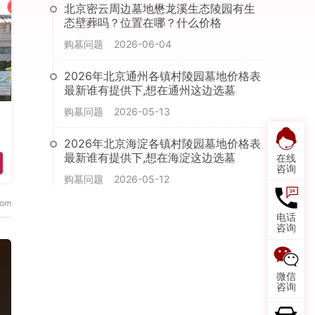
北京密云周边墓地懋龙溪生态陵园有生
态壁葬吗？位置在哪？什么价格
购墓问题
2026-06-04
2026年北京通州各镇村陵园墓地价格表
最新谁有提供下,想在通州这边选墓
购墓问题
2026-05-13
2026年北京海淀各镇村陵园墓地价格表
最新谁有提供下,想在海淀这边选墓
在线
咨询
购墓问题
2026-05-12
电话
咨询
微信
咨询