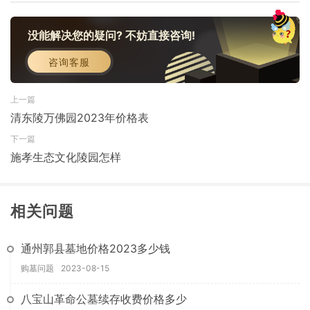
没能解决您的疑问? 不妨直接咨询!
咨询客服
上一篇
清东陵万佛园2023年价格表
下一篇
施孝生态文化陵园怎样
相关问题
通州郭县墓地价格2023多少钱
购墓问题
2023-08-15
八宝山革命公墓续存收费价格多少