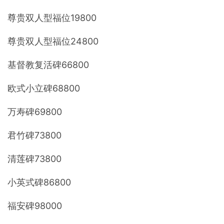
尊贵双人型福位19800
尊贵双人型福位24800
基督教复活碑66800
欧式小立碑68800
万寿碑69800
君竹碑73800
清莲碑73800
小英式碑86800
福安碑98000