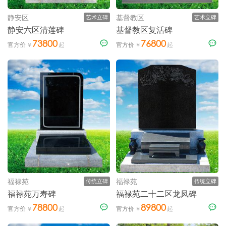
静安区
基督教区
艺术立碑
艺术立碑
静安六区清莲碑
基督教区复活碑
73800
76800
官方价
官方价
福禄苑
福禄苑
传统立碑
传统立碑
福禄苑万寿碑
福禄苑二十二区龙凤碑
78800
89800
官方价
官方价