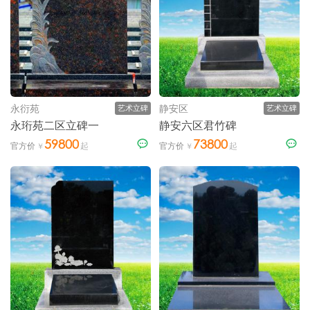
永衍苑
静安区
艺术立碑
艺术立碑
永珩苑二区立碑一
静安六区君竹碑
59800
73800
官方价
官方价