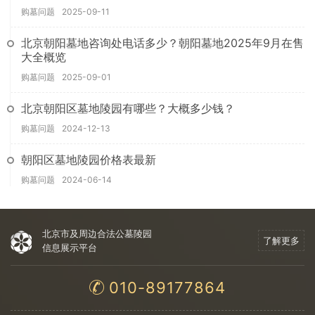
购墓问题
2025-09-11
北京朝阳墓地咨询处电话多少？朝阳墓地2025年9月在售
大全概览
购墓问题
2025-09-01
北京朝阳区墓地陵园有哪些？大概多少钱？
购墓问题
2024-12-13
朝阳区墓地陵园价格表最新
购墓问题
2024-06-14
北京市及周边合法公墓陵园
了解更多
信息展示平台
010-89177864