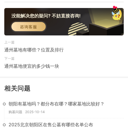
没能解决您的疑问? 不妨直接咨询!
咨询客服
上一篇
通州墓地有哪些？位置及排行
下一篇
通州墓地便宜的多少钱一块
相关问题
朝阳有墓地吗？都分布在哪？哪家墓地比较好？
购墓问题
2025-10-14
2025北京朝阳区在售公墓有哪些名单公布