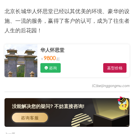
北京长城华人怀思堂已经以其优美的环境、豪华的设
施、一流的服务，赢得了客户的认可，成为了往生者
人生的后花园！
华人怀思堂
9800
咨询
墓型价格
没能解决您的疑问? 不妨直接咨询!
咨询客服
上一篇