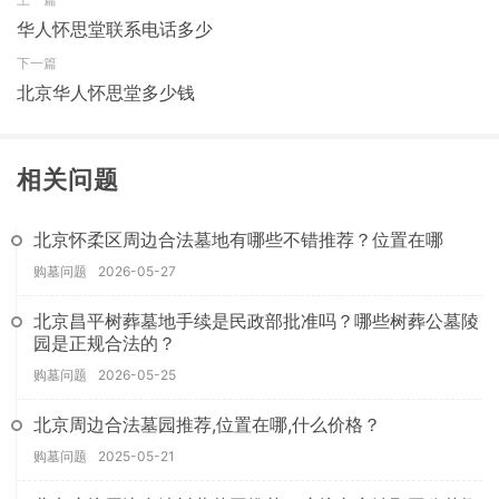
华人怀思堂联系电话多少
下一篇
北京华人怀思堂多少钱
相关问题
北京怀柔区周边合法墓地有哪些不错推荐？位置在哪
购墓问题
2026-05-27
北京昌平树葬墓地手续是民政部批准吗？哪些树葬公墓陵
园是正规合法的？
购墓问题
2026-05-25
北京周边合法墓园推荐,位置在哪,什么价格？
购墓问题
2025-05-21