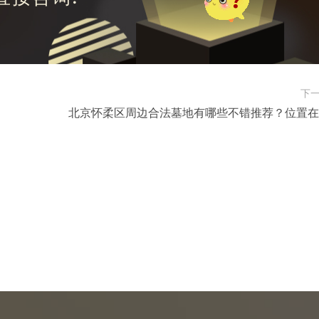
下
北京怀柔区周边合法墓地有哪些不错推荐？位置在