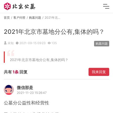
首页
客户问答
购墓问题
2021年北京市墓地分公有,集体的吗？
2021年北京市墓地分公有,集体的吗？
未知
2021-09-15 09:23
135
购墓问题
2021年北京市墓地分公有,集体的吗？
共有
1条
回复
我来回复
微信那是
2021-11-23 15:26:47
公墓分公益性和经营性