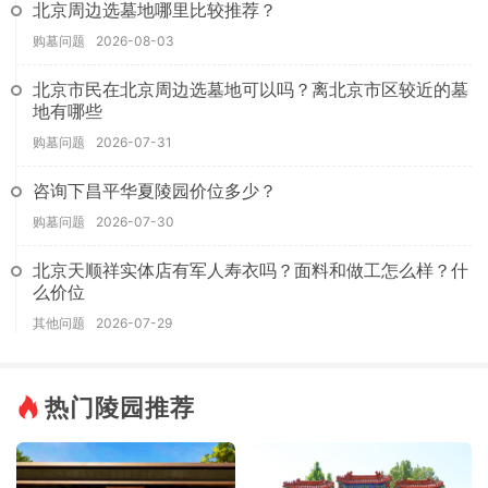
北京周边选墓地哪里比较推荐？
购墓问题
2026-08-03
北京市民在北京周边选墓地可以吗？离北京市区较近的墓
地有哪些
购墓问题
2026-07-31
咨询下昌平华夏陵园价位多少？
购墓问题
2026-07-30
北京天顺祥实体店有军人寿衣吗？面料和做工怎么样？什
么价位
其他问题
2026-07-29
热门陵园推荐