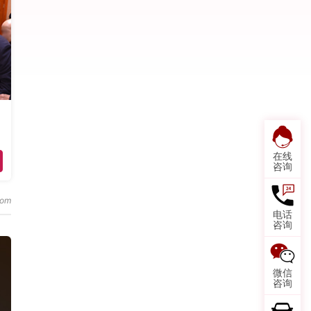
在线
咨询
电话
咨询
微信
咨询