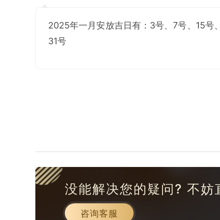
2025年一月安放吉日有：3号、7号、15号、
31号
没能解决您的疑问? 不妨
咨询客服