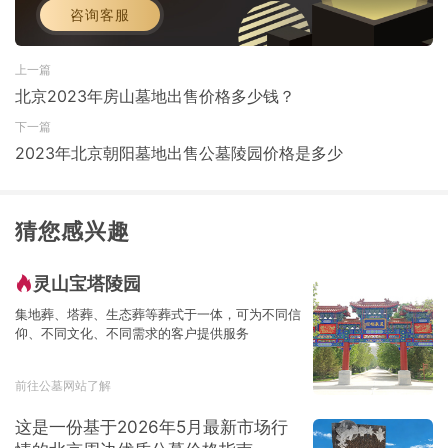
咨询客服
上一篇
北京2023年房山墓地出售价格多少钱？
下一篇
2023年北京朝阳墓地出售公墓陵园价格是多少
猜您感兴趣
灵山宝塔陵园
集地葬、塔葬、生态葬等葬式于一体，可为不同信
仰、不同文化、不同需求的客户提供服务
前往公墓网站了解
这是一份基于2026年5月最新市场行