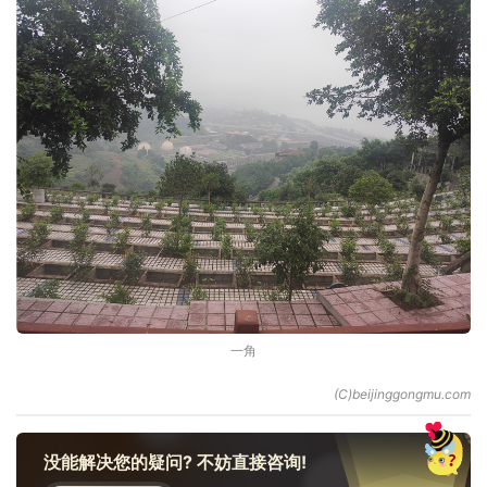
一角
没能解决您的疑问? 不妨直接咨询!