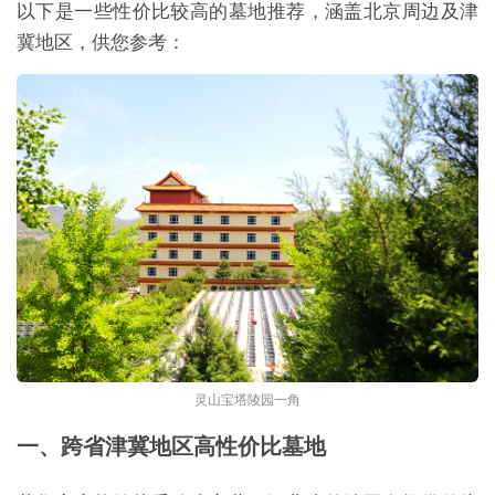
以下是一些性价比较高的墓地推荐，涵盖北京周边及津
冀地区，供您参考：
灵山宝塔陵园一角
一、跨省津冀地区高性价比墓地